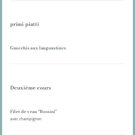
primi piatti
Gnocchis aux langoustines
Deuxième cours
Filet de veau "Rossini"
avec champignon